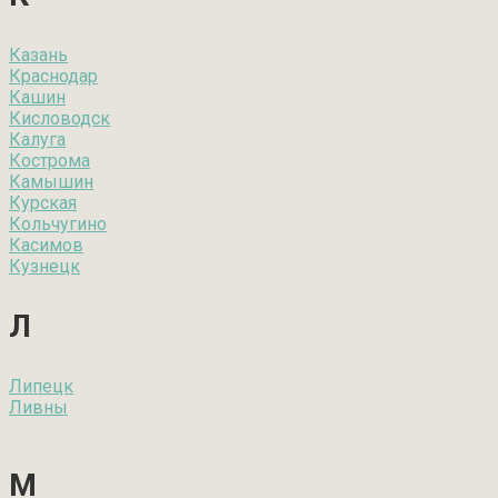
Казань
Краснодар
Кашин
Кисловодск
Калуга
Кострома
Камышин
Курская
Кольчугино
Касимов
Кузнецк
Л
Липецк
Ливны
М