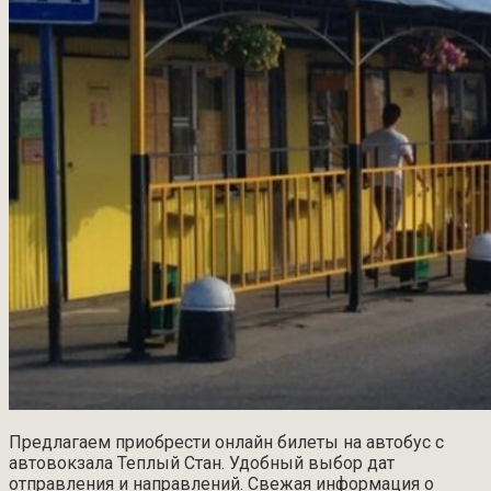
Предлагаем приобрести онлайн билеты на автобус с
автовокзала Теплый Стан. Удобный выбор дат
отправления и направлений. Свежая информация о