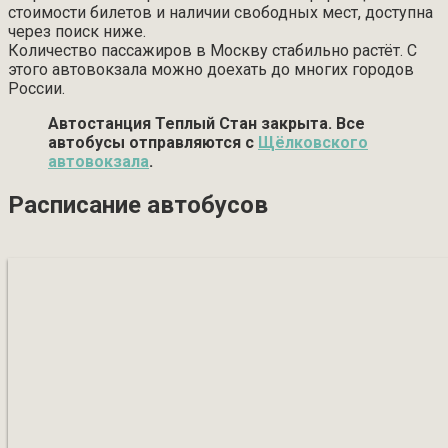
стоимости билетов и наличии свободных мест, доступна
через поиск ниже.
Количество пассажиров в Москву стабильно растёт. С
этого автовокзала можно доехать до многих городов
России.
Автостанция Теплый Стан закрыта. Все
автобусы отправляются с
Щёлковского
автовокзала
.
Расписание автобусов