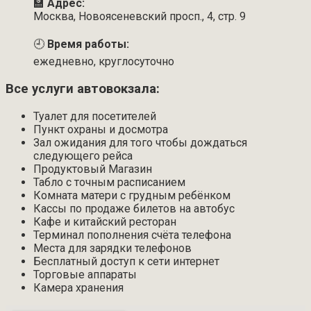
🏫
Адрес:
Москва, Новоясеневский просп., 4, стр. 9
🕘
Время работы:
ежедневно, круглосуточно
Все услуги автовокзала:
Туалет для посетителей
Пункт охраны и досмотра
Зал ожидания для того чтобы дождаться
следующего рейса
Продуктовый Магазин
Табло с точным расписанием
Комната матери с грудным ребёнком
Кассы по продаже билетов на автобус
Кафе и китайский ресторан
Терминал пополнения счёта телефона
Места для зарядки телефонов
Бесплатный доступ к сети интернет
Торговые аппараты
Камера хранения