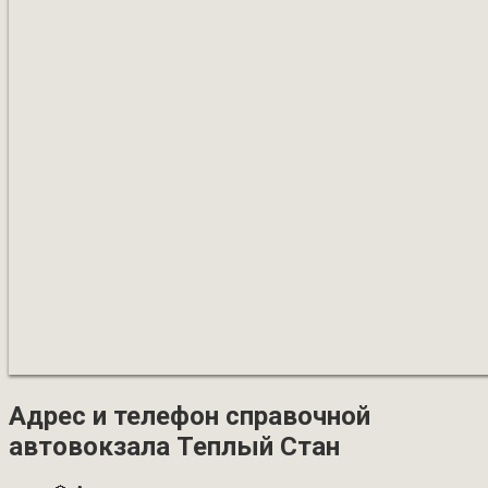
Адрес и телефон справочной
автовокзала
Теплый Стан