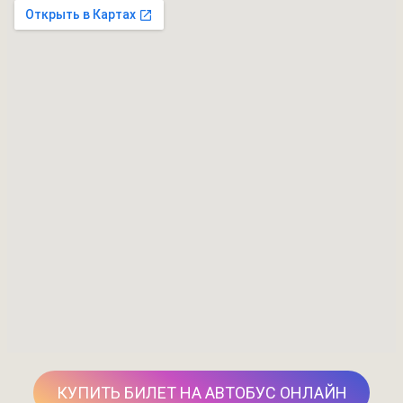
КУПИТЬ БИЛЕТ НА АВТОБУС ОНЛАЙН