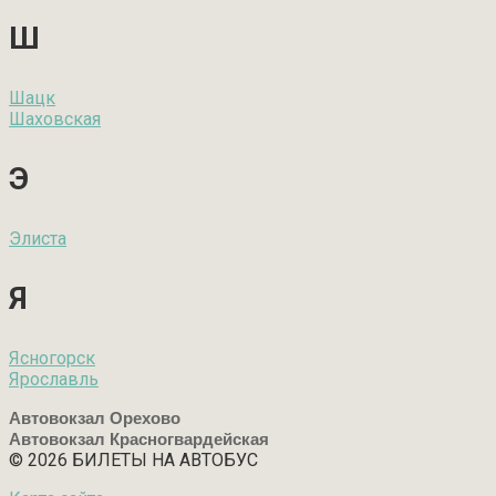
Ш
Шацк
Шаховская
Э
Элиста
Я
Ясногорск
Ярославль
Автовокзал Орехово
Автовокзал Красногвардейская
© 2026 БИЛЕТЫ НА АВТОБУС