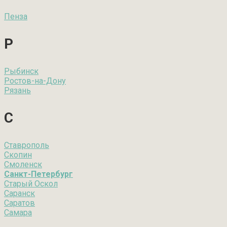
Пенза
Р
Рыбинск
Ростов-на-Дону
Рязань
С
Ставрополь
Скопин
Смоленск
Санкт-Петербург
Старый Оскол
Саранск
Саратов
Самара