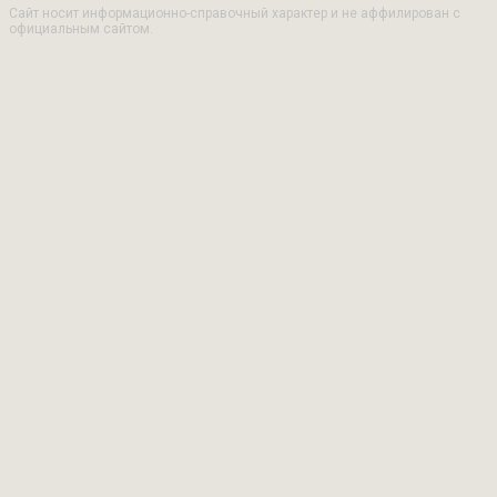
Сайт носит информационно-справочный характер и не аффилирован с
официальным сайтом.