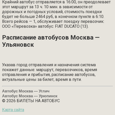
Крайний автобус отправляется в 16:00, он преодолевает
этот маршрут за 13 ч. 10 мин. в зависимости от
дорожных и погодных условий, стоимость поездки
будет не больше 2464 руб, в конечном пункте в 6:10.
Всего рейсов — 1, обслуживает поездку перевозчик:
ООО «Перевозка» автобус: FIAT DUCATO (13).
Расписание автобусов Москва —
Ульяновск
Указав город отправления и назначения система
покажет данные: маршрут, перевозчиков, время
отправления и прибытия, расписание автобусов,
актуальные цены за билет, время в пути.
Автобус Москва — Углич
Автобус Москва — Урюпинск
© 2026 БИЛЕТЫ НА АВТОБУС
Карта сайта