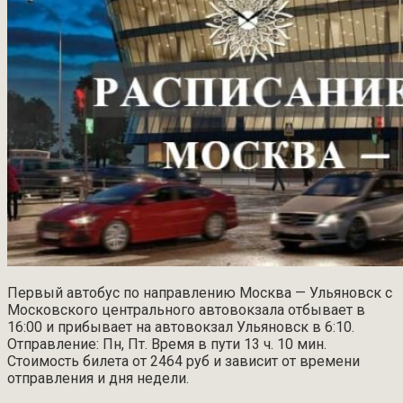
Первый автобус по направлению Москва — Ульяновск с
Московского центрального автовокзала отбывает в
16:00 и прибывает на автовокзал Ульяновск в 6:10.
Отправление: Пн, Пт. Время в пути 13 ч. 10 мин.
Стоимость билета от 2464 руб и зависит от времени
отправления и дня недели.