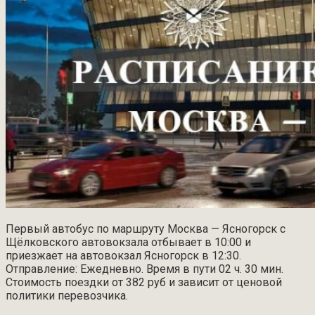
Первый автобус по маршруту Москва — Ясногорск с
Щёлковского автовокзала отбывает в 10:00 и
приезжает на автовокзал Ясногорск в 12:30.
Отправление: Ежедневно. Время в пути 02 ч. 30 мин.
Стоимость поездки от 382 руб и зависит от ценовой
политики перевозчика.