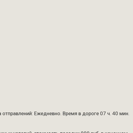
 отправлений: Ежедневно. Время в дороге 07 ч. 40 мин.