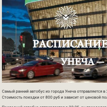
Самый ранний автобус из города Унеча отправляется в 2
Стоимость поездки от 800 руб и зависит от ценовой по