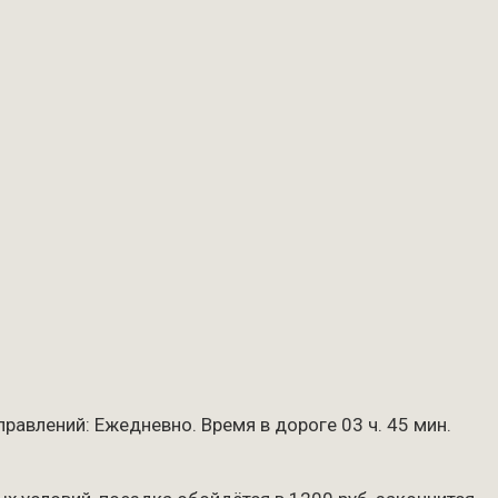
равлений: Ежедневно. Время в дороге 03 ч. 45 мин.