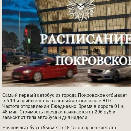
Самый первый автобус из города Покровское отбывает
в 6:19 и прибывает на главный автовокзал в 8:07.
Частота отправлений: Ежедневно. Время в дороге 01 ч.
48 мин. Стоимость поездки начинается от 296 руб и
зависит от типа автобуса и дня недели.
Ночной автобус отбывает в 18:15, он проезжает это