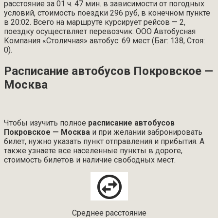
расстояние за 01 ч. 47 мин. в зависимости от погодных
условий, стоимость поездки 296 руб, в конечном пункте
в 20:02. Всего на маршруте курсирует рейсов — 2,
поездку осуществляет перевозчик: ООО Автобусная
Компания «Столичная» автобус: 69 мест (Баг: 138, Стоя:
0).
Расписание автобусов Покровское —
Москва
Чтобы изучить полное
расписание автобусов
Покровское — Москва
и при желании забронировать
билет, нужно указать пункт отправления и прибытия. А
также узнаете все населенные пункты в дороге,
стоимость билетов и наличие свободных мест.
Среднее расстояние