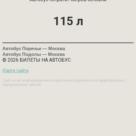
115 л
Автобус Поречье — Москва
Автобус Подолы — Москва
© 2026 БИЛЕТЫ НА АВТОБУС
Карта сайта
Сайт носит информационно-справочный характер и не аффилирован с
официальным сайтом.