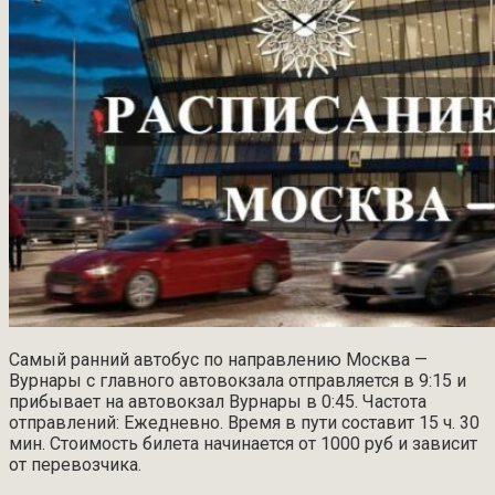
Самый ранний автобус по направлению Москва —
Вурнары с главного автовокзала отправляется в 9:15 и
прибывает на автовокзал Вурнары в 0:45. Частота
отправлений: Ежедневно. Время в пути составит 15 ч. 30
мин. Стоимость билета начинается от 1000 руб и зависит
от перевозчика.