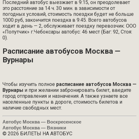
Последний автобус выезжает в 9:15, он преодолевает
это расстояние за 14 ч. 30 мин. в зависимости от
погодных условий, стоимость поездки будет не больше
1000 руб, закончится поездка в 9:45. Всего автобусов
ходит в день — 2, обслуживает поездку перевозчик: ООО
«Попутчик» г.Чебоксары автобус: 46 мест (Баг: 92, Стоя:
0).
Расписание автобусов Москва —
Вурнары
Чтобы изучить полное
расписание автобусов Москва —
Вурнары
и при желании забронировать билет, введите
город отправления и назначения. А также узнаете все
населенные пункты в дороге, стоимость билетов и
наличие свободных мест.
Автобус Москва — Воскресенское
Автобус Москва — Вязники
© 2026 БИЛЕТЫ НА АВТОБУС