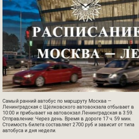
Самый ранний автобус по маршруту Москва —
Ленинградская с Щёлковского автовокзала отбывает в
10:00 и прибывает на автовокзал Ленинградская в 3:59.
Отправление: Через день. Время в дороге 17 ч. 59 мин.
Стоимость билета составляет 2700 руб и зависит от типа
автобуса и дня недели.