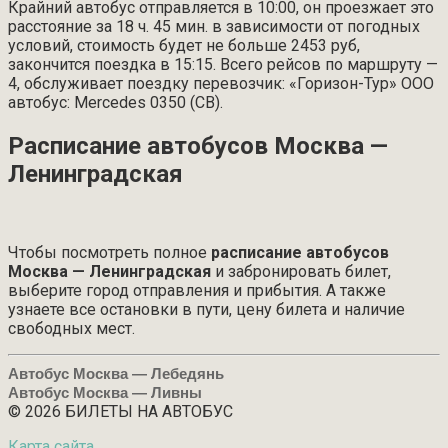
Крайний автобус отправляется в 10:00, он проезжает это
расстояние за 18 ч. 45 мин. в зависимости от погодных
условий, стоимость будет не больше 2453 руб,
закончится поездка в 15:15. Всего рейсов по маршруту —
4, обслуживает поездку перевозчик: «Горизон-Тур» ООО
автобус: Mercedes 0350 (СВ).
Расписание автобусов Москва —
Ленинградская
Чтобы посмотреть полное
расписание автобусов
Москва — Ленинградская
и забронировать билет,
выберите город отправления и прибытия. А также
узнаете все остановки в пути, цену билета и наличие
свободных мест.
Автобус Москва — Лебедянь
Автобус Москва — Ливны
© 2026 БИЛЕТЫ НА АВТОБУС
Карта сайта