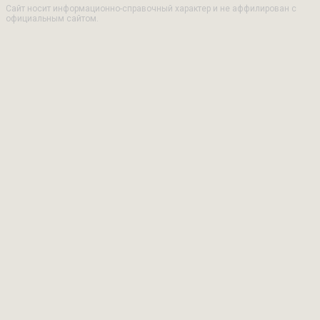
Сайт носит информационно-справочный характер и не аффилирован с
официальным сайтом.