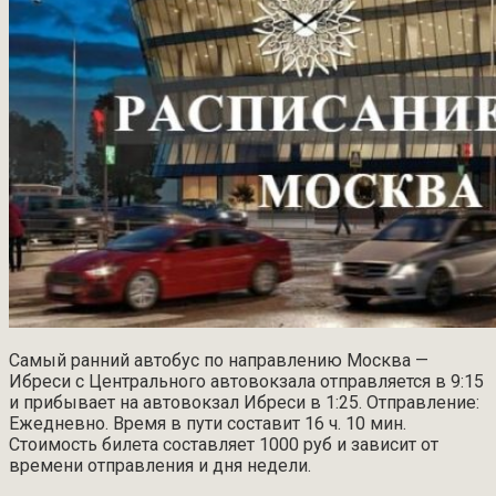
Самый ранний автобус по направлению Москва —
Ибреси с Центрального автовокзала отправляется в 9:15
и прибывает на автовокзал Ибреси в 1:25. Отправление:
Ежедневно. Время в пути составит 16 ч. 10 мин.
Стоимость билета составляет 1000 руб и зависит от
времени отправления и дня недели.