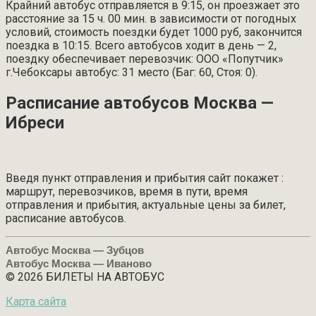
Крайний автобус отправляется в 9:15, он проезжает это
расстояние за 15 ч. 00 мин. в зависимости от погодных
условий, стоимость поездки будет 1000 руб, закончится
поездка в 10:15. Всего автобусов ходит в день — 2,
поездку обеспечивает перевозчик: ООО «Попутчик»
г.Чебоксары автобус: 31 место (Баг: 60, Стоя: 0).
Расписание автобусов Москва —
Ибреси
Введя пункт отправления и прибытия сайт покажет :
маршрут, перевозчиков, время в пути, время
отправления и прибытия, актуальные цены за билет,
расписание автобусов.
Автобус Москва — Зубцов
Автобус Москва — Иваново
© 2026 БИЛЕТЫ НА АВТОБУС
Карта сайта