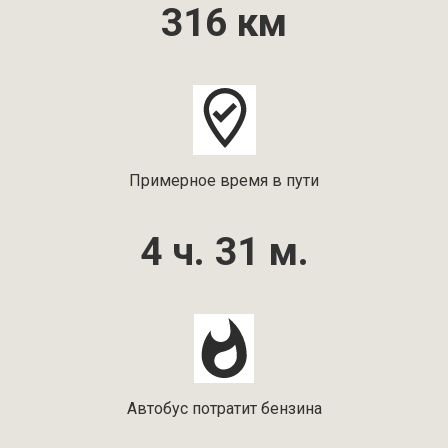
316 км
Примерное время в пути
4 ч. 31 м.
Автобус потратит бензина