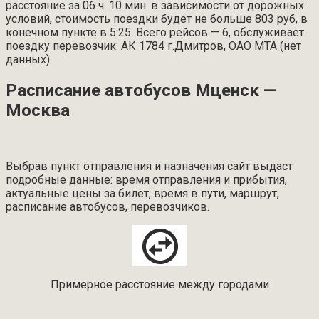
расстояние за 06 ч. 10 мин. в зависимости от дорожных
условий, стоимость поездки будет не больше 803 руб, в
конечном пункте в 5:25. Всего рейсов — 6, обслуживает
поездку перевозчик: АК 1784 г.Дмитров, ОАО МТА (нет
данных).
Расписание автобусов Мценск —
Москва
Выбрав пункт отправления и назначения сайт выдаст
подробные данные: время отправления и прибытия,
актуальные цены за билет, время в пути, маршрут,
расписание автобусов, перевозчиков.
Примерное расстояние между городами