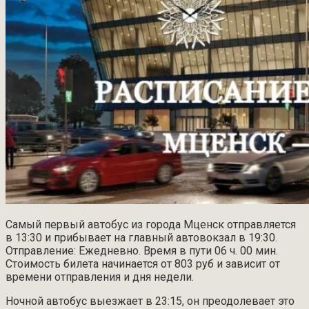
Самый первый автобус из города Мценск отправляется
в 13:30 и прибывает на главный автовокзал в 19:30.
Отправление: Ежедневно. Время в пути 06 ч. 00 мин.
Стоимость билета начинается от 803 руб и зависит от
времени отправления и дня недели.
Ночной автобус выезжает в 23:15, он преодолевает это