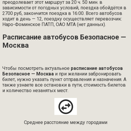
преодолевает этот маршрут за 20 ч. 50 мин. в
зависимости от погодных условий, поездка обойдётся в
2700 руб, закончится поездка в 16:00. Всего автобусов
ходит в день — 12, поездку осуществляет перевозчик:
Наро-Фоминское ПАТП, ОАО МТА (нет данных).
Расписание автобусов Безопасное —
Москва
Чтобы посмотреть актуальное
расписание автобусов
Безопасное — Москва
и при желании забронировать
билет, нужно указать пункт отправления и назначения. А
также узнаете все остановки в пути, стоимость билетов
и количество незанятых мест.
Среднее расстояние между городами