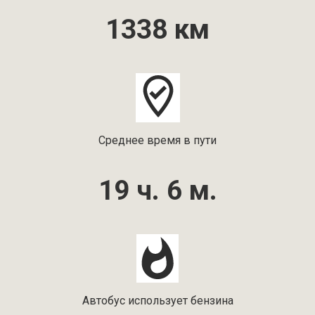
1338 км
Среднее время в пути
19 ч. 6 м.
Автобус использует бензина