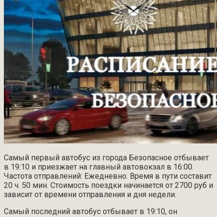
Самый первый автобус из города Безопасное отбывает
в 19:10 и приезжает на главный автовокзал в 16:00.
Частота отправлений: Ежедневно. Время в пути составит
20 ч. 50 мин. Стоимость поездки начинается от 2700 руб и
зависит от времени отправления и дня недели.
Самый последний автобус отбывает в 19:10, он