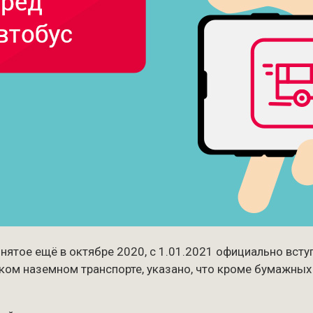
нятое ещё в октябре 2020, с 1.01.2021 официально всту
ком наземном транспорте, указано, что кроме бумажных