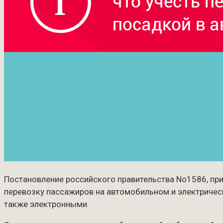
Постановление российского правительства No1586, при
перевозку пассажиров на автомобильном и электричес
также электронными.