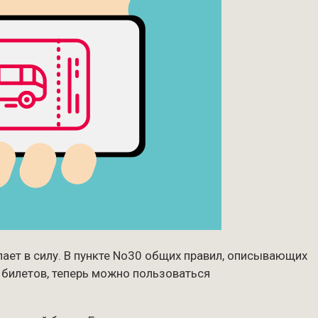
пает в силу. В пункте No30 общих правил, описывающих
 билетов, теперь можно пользоваться