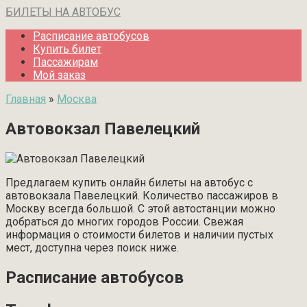
Перейти
БИЛЕТЫ НА АВТОБУС
к
Расписание автобусов
контенту
Купить билет
Пассажирам
Мой заказ
Главная
»
Москва
Автовокзал Павелецкий
Предлагаем купить онлайн билеты на автобус с
автовокзала Павелецкий. Количество пассажиров в
Москву всегда большой. С этой автостанции можно
добраться до многих городов России. Свежая
информация о стоимости билетов и наличии пустых
мест, доступна через поиск ниже.
Расписание автобусов