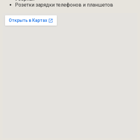
Розетки зарядки телефонов и планшетов